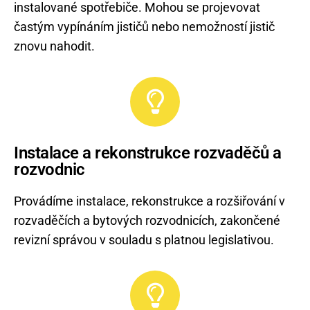
instalované spotřebiče. Mohou se projevovat
častým vypínáním jističů nebo nemožností jistič
znovu nahodit.
Instalace a rekonstrukce rozvaděčů a
rozvodnic
Provádíme instalace, rekonstrukce a rozšiřování v
rozvaděčích a bytových rozvodnicích, zakončené
revizní správou v souladu s platnou legislativou.