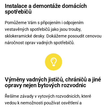
Instalace a demontáže domácích
spotřebičů
Pomůžeme Vám s připojením i odpojením
vestavěných spotřebičů jako jsou trouby,
sklokeramické desky. Dokážeme posoudit cenovou
náročnost oprav vadných spotřebičů.
Výměny vadných jističů, chráničů a jiné
opravy nejen bytových rozvodnic
Řešíme závady v vytových rozvodnicích, které
vedou k nemožnosti používat osvětlení a