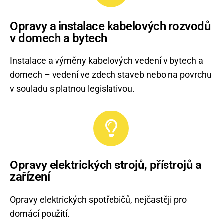
Opravy a instalace kabelových rozvodů
v domech a bytech
Instalace a výměny kabelových vedení v bytech a
domech – vedení ve zdech staveb nebo na povrchu
v souladu s platnou legislativou.
Opravy elektrických strojů, přístrojů a
zařízení
Opravy elektrických spotřebičů, nejčastěji pro
domácí použití.