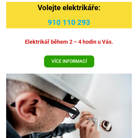
Volejte elektrikáře:
910 110 293
Elektrikář během 2 – 4 hodin u Vás.
VÍCE INFORMACÍ