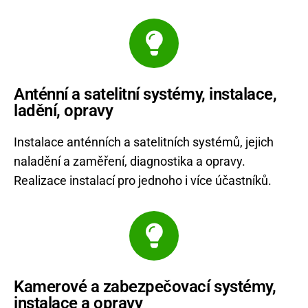
Anténní a satelitní systémy, instalace,
ladění, opravy
Instalace anténních a satelitních systémů, jejich
naladění a zaměření, diagnostika a opravy.
Realizace instalací pro jednoho i více účastníků.
Kamerové a zabezpečovací systémy,
instalace a opravy