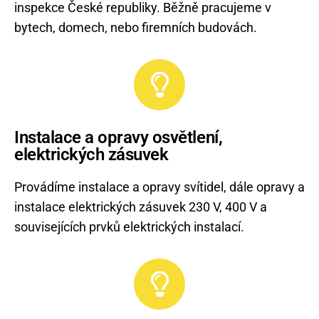
inspekce České republiky. Běžně pracujeme v
bytech, domech, nebo firemních budovách.
Instalace a opravy osvětlení,
elektrických zásuvek
Provádíme instalace a opravy svítidel, dále opravy a
instalace elektrických zásuvek 230 V, 400 V a
souvisejících prvků elektrických instalací.