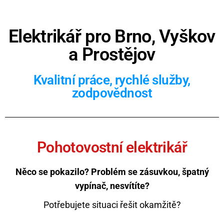
Elektrikář pro Brno, Vyškov
a Prostějov
Kvalitní práce, rychlé služby,
zodpovědnost
Pohotovostní elektrikář
Něco se pokazilo? Problém se zásuvkou, špatný
vypínač, nesvítíte?
Potřebujete situaci řešit okamžitě?